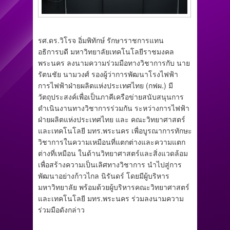
รศ.ดร.วิโรจ อิ่มพิทักษ์ รักษาราชการแทน
อธิการบดี มหาวิทยาลัยเทคโนโลยีราชมงคล
พระนคร ลงนามความร่วมมือทางวิชาการกับ นาย
รัตนชัย นามวงศ์ รองผู้ว่าการพัฒนาโรงไฟฟ้า
การไฟฟ้าฝ่ายผลิตแห่งประเทศไทย (กฟผ.) มี
วัตถุประสงค์เพื่อเป็นภาคีเครือข่ายสนับสนุนการ
ดำเนินงานทางวิชาการร่วมกัน ระหว่างการไฟฟ้า
ฝ่ายผลิตแห่งประเทศไทย และ คณะวิทยาศาสตร์
และเทคโนโลยี มทร.พระนคร เพื่อบูรณาการทักษะ
วิชาการในความเหมือนที่แตกต่างและความแตก
ต่างที่เหมือน ในด้านวิทยาศาสตร์และสิ่งแวดล้อม
เพื่อสร้างความเป็นเลิศทางวิชาการ นำไปสู่การ
พัฒนาอย่างก้าวไกล นิรันดร์ โดยมีผู้บริหาร
มหาวิทยาลัย พร้อมด้วยผู้บริหารคณะวิทยาศาสตร์
และเทคโนโลยี มทร.พระนคร ร่วมลงนามความ
ร่วมมือดังกล่าว