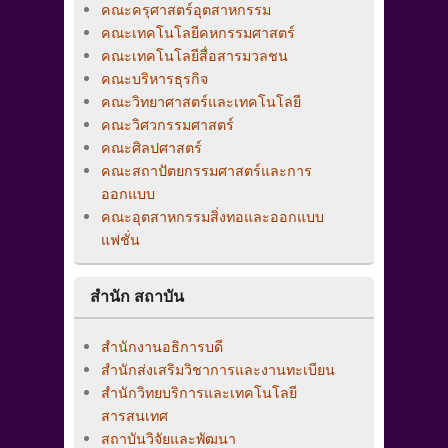
คณะครุศาสตร์อุตสาหกรรม
คณะเทคโนโลยีคหกรรมศาสตร์
คณะเทคโนโลยีสื่อสารมวลชน
คณะบริหารธุรกิจ
คณะวิทยาศาสตร์และเทคโนโลยี
คณะวิศวกรรมศาสตร์
คณะศิลปศาสตร์
คณะสถาปัตยกรรมศาสตร์และการ
ออกแบบ
คณะอุตสาหกรรมสิ่งทอและออกแบบ
แฟชั่น
สำนัก สถาบัน
สำนักงานอธิการบดี
สำนักส่งเสริมวิชาการและงานทะเบียน
สำนักวิทยบริการและเทคโนโลยี
สารสนเทศ
สถาบันวิจัยและพัฒนา