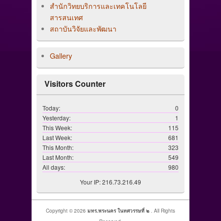
สำนักวิทยบริการและเทคโนโลยี
สารสนเทศ
สถาบันวิจัยและพัฒนา
Gallery
Visitors Counter
Today:
0
Yesterday:
1
This Week:
115
Last Week:
681
This Month:
323
Last Month:
549
All days:
980
Your IP: 216.73.216.49
Copyright © 2026
มทร.พระนคร ในทศวรรษที่ ๒
. All Rights