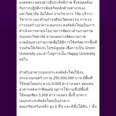
มงคลพระนครอย่างมีประสิทธิภาพ ซึ่งสอดคล้อง
กับการปฎิบัติการพันธกิจหลักด้านต่างๆของ
มหาวิทยาลัย อันได้แก่ งานวิชาการ วิจัย บริการ
วิชาการ และทำนุบำรุงศิลปวัฒนธรรม การเร่ง
การก่อสร้างอาคารเอนกประสงค์หลังใหม่เป็นการ
ดำเนินการตามนโยบายการพัฒนาด้านกายภาพ
ของมหาวิทยาลัย ตามแผนการพัฒนาสภาพ
แวดล้อมทางกายภาพเพื่อให้มีการใช้ทรัพยากรพื้นที่
ร่วมกันให้เกิดประโยชน์สูงสุด เพื่อการเป็น Green
University และนำไปสู่การเป็น Happy University
ต่อไป
สำหรับอาคารเอนกประสงค์หลังใหม่ใช้งบ
ประมาณก่อสร้างรวม 250,000,000 บาท มีพื้นที่
ใช้สอยโดยประมาณ 9,000 ตารางเมตร ทดแทน
อาคารหลังเก่าที่หมดอายุการใช้งานซึ่งมีพื้นที่
ใช้สอยเพียง 3,268 ตารางเมตร ทั้งนี้ อาคาร
เอนกประสงค์หลังใหม่เป็นอาคาร
คอนกรีตเสริมเหล็ก สูง 5 ชั้น และมีชั้นใต้ดิน 1 ชั้น