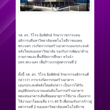
รศ. ดร. วิโรจ อิ่มพิทักษ์ รักษาราชการแทน
อธิการบดีมหาวิทยาลัยเทคโนโลยีราชมงคล
พระนคร เร่งรัดการก่อสร้างอาคารเอนกประสงค์
หลังใหม่ของมหาวิทยาลัย รองรับกา
รพัฒนาด้าน
กายภาพและพื้นที่จัดการศึกษา หวังนำ
มทร.พระนคร เพื่อก้าวแรกสู่ทศวรรษที่ 2
ทั้งนี้ รศ. ดร. วิโรจ อิ่มพิทักษ์ รักษาการอธิการบดี
กล่าวว่า การเร่งรัดการก่อสร้างอาคาร
เอนกประสงค์หลังใหม่ดังกล่าว เป็นการได้รับ
อนุมัติงบประมาณแผ่นดินในการสร้างอาคาร
ทดแทนอาคารเดิมที่หมดอายุการใช้งาน เนื่องจาก
ใช้งานมาโดยเฉลี่ย ราว 40 ปี เพื่อรองรับการก้าวสู่
ทศวรรษที่ 2 ของมหาวิทยาลัยเทคโนโลยีราช