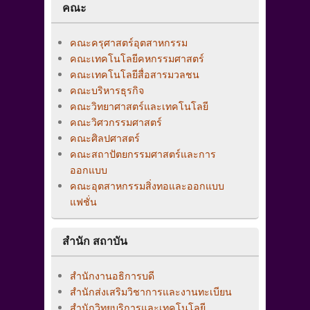
คณะ
คณะครุศาสตร์อุตสาหกรรม
คณะเทคโนโลยีคหกรรมศาสตร์
คณะเทคโนโลยีสื่อสารมวลชน
คณะบริหารธุรกิจ
คณะวิทยาศาสตร์และเทคโนโลยี
คณะวิศวกรรมศาสตร์
คณะศิลปศาสตร์
คณะสถาปัตยกรรมศาสตร์และการ
ออกแบบ
คณะอุตสาหกรรมสิ่งทอและออกแบบ
แฟชั่น
สำนัก สถาบัน
สำนักงานอธิการบดี
สำนักส่งเสริมวิชาการและงานทะเบียน
สำนักวิทยบริการและเทคโนโลยี