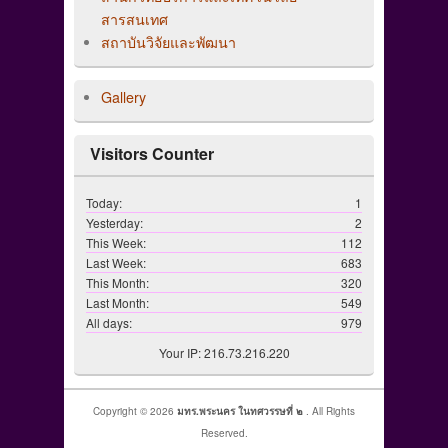
สารสนเทศ
สถาบันวิจัยและพัฒนา
Gallery
Visitors Counter
Today:
1
Yesterday:
2
This Week:
112
Last Week:
683
This Month:
320
Last Month:
549
All days:
979
Your IP: 216.73.216.220
Copyright © 2026
มทร.พระนคร ในทศวรรษที่ ๒
. All Rights
Reserved.