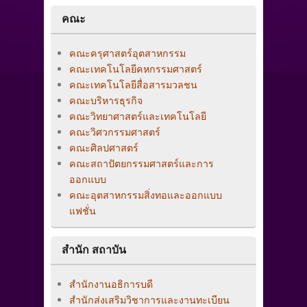
คณะ
คณะครุศาสตร์อุตสาหกรรม
คณะเทคโนโลยีคหกรรมศาสตร์
คณะเทคโนโลยีสื่อสารมวลชน
คณะบริหารธุรกิจ
คณะวิทยาศาสตร์และเทคโนโลยี
คณะวิศวกรรมศาสตร์
คณะศิลปศาสตร์
คณะสถาปัตยกรรมศาสตร์และการ
ออกแบบ
คณะอุตสาหกรรมสิ่งทอและออกแบบ
แฟชั่น
สำนัก สถาบัน
สำนักงานอธิการบดี
สำนักส่งเสริมวิชาการและงานทะเบียน