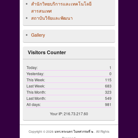
สำนักวิทยบริการและเทคโนโลยี
สารสนเทศ
สถาบันวิจัยและพัฒนา
Gallery
Visitors Counter
Today:
1
Yesterday:
0
This Week:
115
Last Week:
683
This Month:
323
Last Month:
549
All days:
981
Your IP: 216.73.217.60
Copyright © 2026
มทร.พระนคร ในทศวรรษที่ ๒
. All Rights